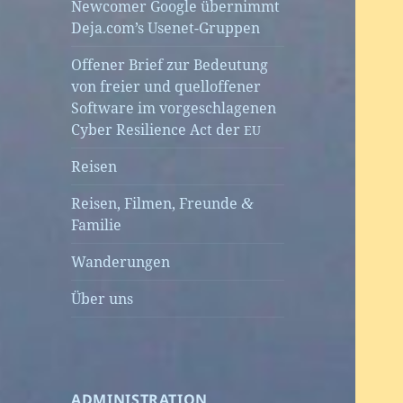
Newcomer Google übernimmt
Deja.com’s Usenet-Gruppen
Offener Brief zur Bedeutung
von freier und quelloffener
Software im vorgeschlagenen
Cyber Resilience Act der
EU
Reisen
Reisen, Filmen, Freunde
&
Familie
Wanderungen
Über uns
ADMINISTRATION