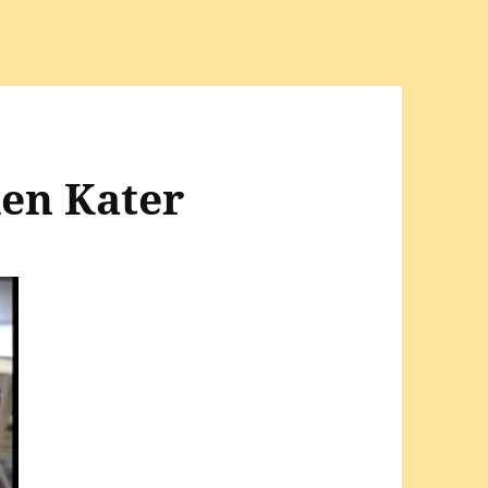
en Kater