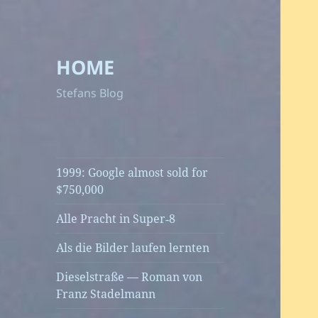
HOME
Stefans Blog
1999: Google almost sold for
$750,000
Alle Pracht in Super‑8
Als die Bilder laufen lernten
Dieselstraße — Roman von
Franz Stadelmann