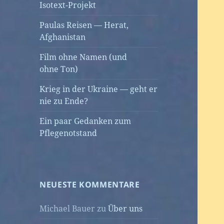
Isotext-Projekt
Paulas Reisen — Herat,
Afghanistan
Film ohne Namen (und
ohne Ton)
Krieg in der Ukraine — geht er
nie zu Ende?
Ein paar Gedanken zum
Pflegenotstand
NEUESTE KOMMENTARE
Michael Bauer
zu
Über uns