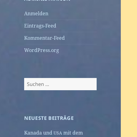
Anmelden
Eintrags-Feed
Kommentar-Feed
WordPress.org
Suchen
nach:
NEUESTE BEITRÄGE
Kanada und
mit dem
USA