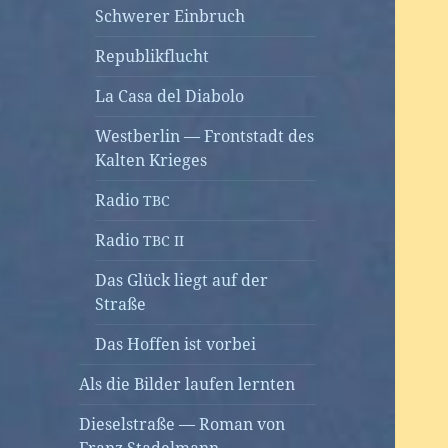
Schwerer Einbruch
Republikflucht
La Casa del Diabolo
Westberlin — Frontstadt des
Kalten Krieges
Radio
TBC
Radio
TBC
II
Das Glück liegt auf der
Straße
Das Hoffen ist vorbei
Als die Bilder laufen lernten
Dieselstraße — Roman von