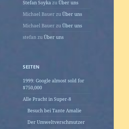
Stefan Soyka
zu
Über uns
Michael Bauer
zu
Über uns
Michael Bauer
zu
Über uns
stefan
zu
Über uns
SEITEN
1999: Google almost sold for
$750,000
Alle Pracht in Super‑8
Besuch bei Tante Amalie
Der Umweltverschmutzer