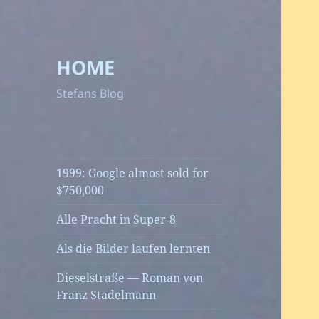
HOME
Stefans Blog
1999: Google almost sold for
$750,000
Alle Pracht in Super‑8
Als die Bilder laufen lernten
Dieselstraße — Roman von
Franz Stadelmann