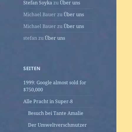
Stefan Soyka
zu
Über uns
Michael Bauer
zu
Über uns
Michael Bauer
zu
Über uns
stefan
zu
Über uns
SEITEN
1999: Google almost sold for
$750,000
Alle Pracht in Super‑8
Besuch bei Tante Amalie
Der Umweltverschmutzer