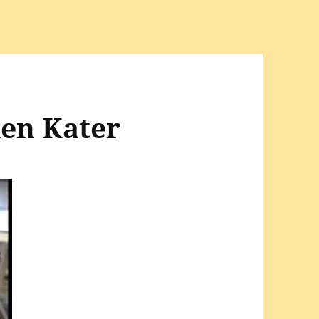
en Kater