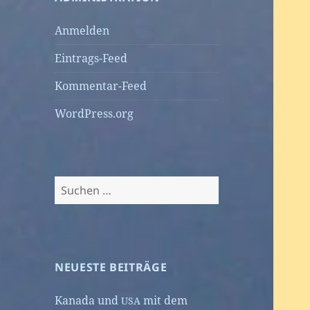
Anmelden
Eintrags-Feed
Kommentar-Feed
WordPress.org
Suchen
nach:
NEUESTE BEITRÄGE
Kanada und
mit dem
USA