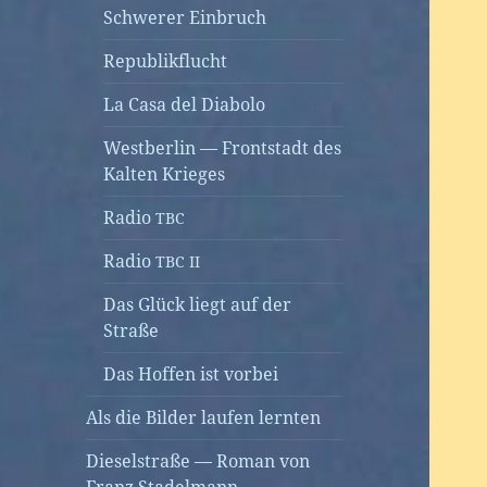
Schwerer Einbruch
Republikflucht
La Casa del Diabolo
Westberlin — Frontstadt des
Kalten Krieges
Radio
TBC
Radio
TBC
II
Das Glück liegt auf der
Straße
Das Hoffen ist vorbei
Als die Bilder laufen lernten
Dieselstraße — Roman von