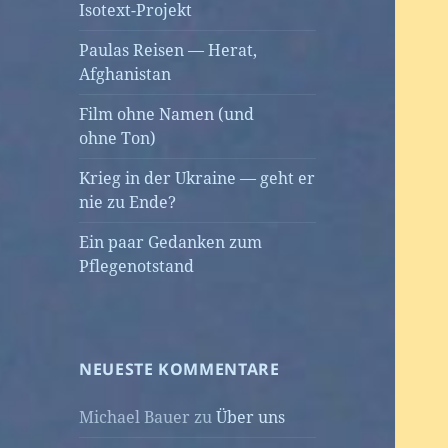
Isotext-Projekt
Paulas Reisen — Herat,
Afghanistan
Film ohne Namen (und
ohne Ton)
Krieg in der Ukraine — geht er
nie zu Ende?
Ein paar Gedanken zum
Pflegenotstand
NEUESTE KOMMENTARE
Michael Bauer
zu
Über uns