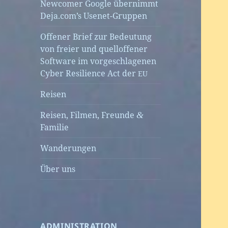
Newcomer Google übernimmt
Deja.com’s Usenet-Gruppen
Offener Brief zur Bedeutung
von freier und quelloffener
Software im vorgeschlagenen
Cyber Resilience Act der
EU
Reisen
Reisen, Filmen, Freunde
&
Familie
Wanderungen
Über uns
ADMINISTRATION